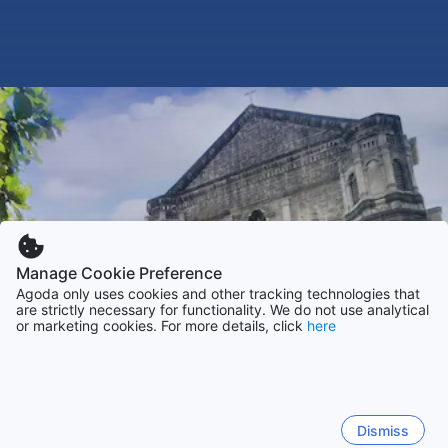
Manage Cookie Preference
Agoda only uses cookies and other tracking technologies that
are strictly necessary for functionality. We do not use analytical
or marketing cookies. For more details, click
here
Dismiss