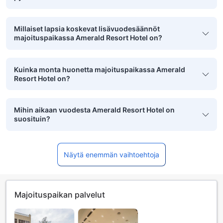
Millaiset lapsia koskevat lisävuodesäännöt
majoituspaikassa Amerald Resort Hotel on?
Kuinka monta huonetta majoituspaikassa Amerald
Resort Hotel on?
Mihin aikaan vuodesta Amerald Resort Hotel on
suosituin?
Näytä enemmän vaihtoehtoja
Majoituspaikan palvelut