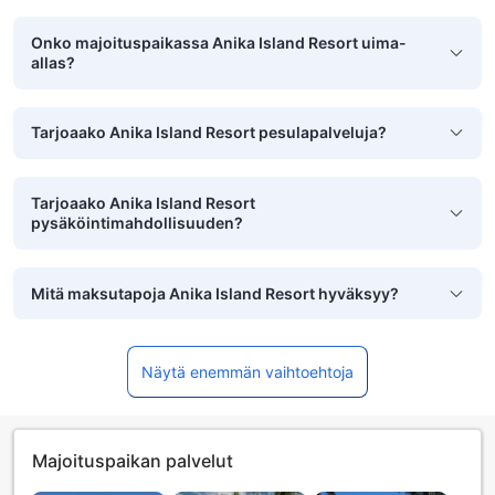
Onko majoituspaikassa Anika Island Resort uima-
allas?
Tarjoaako Anika Island Resort pesulapalveluja?
Tarjoaako Anika Island Resort
pysäköintimahdollisuuden?
Mitä maksutapoja Anika Island Resort hyväksyy?
Näytä enemmän vaihtoehtoja
Majoituspaikan palvelut