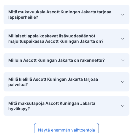
Mitä mukavuuksia Ascott Kuningan Jakarta tarjoaa
lapsiperheille?
Millaiset lapsia koskevat lisävuodesäännöt
majoituspaikassa Ascott Kuningan Jakarta on?
Milloin Ascott Kuningan Jakarta on rakennettu?
Millä kielillä Ascott Kuningan Jakarta tarjoaa
palvelua?
Mitä maksutapoja Ascott Kuningan Jakarta
hyväksyy?
Näytä enemmän vaihtoehtoja