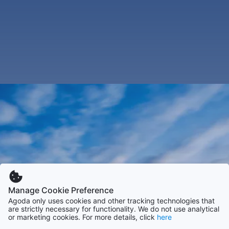
Manage Cookie Preference
Agoda only uses cookies and other tracking technologies that
are strictly necessary for functionality. We do not use analytical
or marketing cookies. For more details, click
here