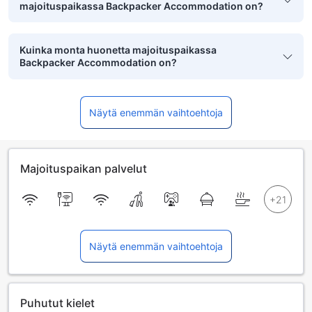
majoituspaikassa Backpacker Accommodation on?
Kuinka monta huonetta majoituspaikassa
Backpacker Accommodation on?
Näytä enemmän vaihtoehtoja
Majoituspaikan palvelut
Näytä enemmän vaihtoehtoja
Puhutut kielet