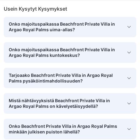
Usein Kysytyt Kysymykset
Onko majoituspaikassa Beachfront Private Villa in
Argao Royal Palms uima-allas?
Onko majoituspaikassa Beachfront Private Villa in
Argao Royal Palms kuntokeskus?
Tarjoaako Beachfront Private Villa in Argao Royal
Palms pysäköintimahdollisuuden?
Mistä nähtävyyksistä Beachfront Private Villa in
Argao Royal Palms on kävelyetäisyydellä?
Onko Beachfront Private Villa in Argao Royal Palms
minkään julkisen puiston lähellä?