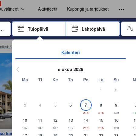
ttava majoituksensa loppuun ennen arvostelun lähettämistä. Näin ollen nä
OLL IN SHOWER,NON-SMOKING (Accessible-1 King,Mobility Accessible
OLL IN SHOWER,NON-SMOKING (Accessible-1 King,Mobility Accessible
an Diego. Suurin mahdollinen arvosana on 10.
kuvälineet
Aktiviteetit
Kupongit ja tarjoukset
iirry nuolinäppäimillä tai sarkainnäppäimellä ja valitse painamalla Enter
Tulopäivä
Lähtöpäivä
Aloita päivämäärävalitsimessa siirtyminen painamalla Enter. Käytä nuoli
aikat: San Diego
(
1 270
)
Varaa Best Western Chula Vista/Otay Valley Hotel
Kalenteri
elokuu 2026
Ma
Ti
Ke
To
Pe
La
Su
M
1
2
3
4
5
6
7
8
9
215
215
129
1
10
11
12
13
14
15
16
1
137
137
137
137
215
215
120
1
so kaikki kuvat
17
18
19
20
21
22
23
2