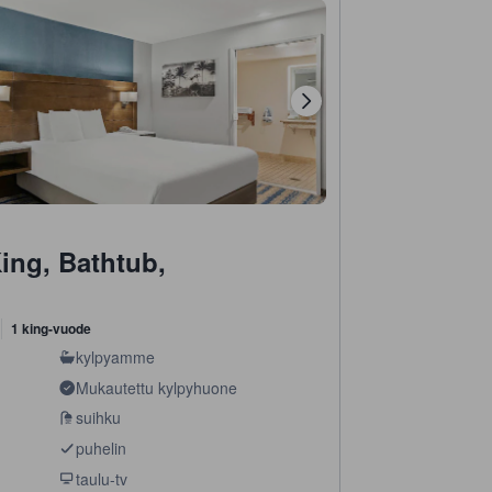
King, Bathtub,
1 king-vuode
kylpyamme
Mukautettu kylpyhuone
suihku
puhelin
taulu-tv