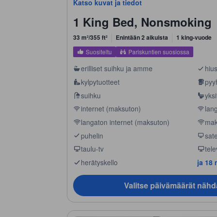
Katso kuvat ja tiedot
1 King Bed, Nonsmoking
33 m²/355 ft²
Enintään 2 aikuista
1 king-vuode
Suositeltu
Pariskuntien suosiossa
erilliset suihku ja amme
hiu
kylpytuotteet
pyy
suihku
yks
internet (maksuton)
lang
langaton internet (maksuton)
mak
puhelin
sate
taulu-tv
tele
herätyskello
ja 18
Valitse päivämäärät nähd