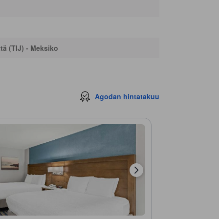
ä (TIJ) - Meksiko
Agodan hintatakuu