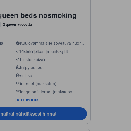
 queen beds nosmoking
2 queen-vuodetta
la
Kuulovammaisille soveltuva huone
ja/tai tarvikkeet
Pistekirjoitus- ja tuntokyltit
hiustenkuivain
kylpytuotteet
suihku
internet (maksuton)
langaton internet (maksuton)
ja 11 muuta
ämäärät nähdäksesi hinnat