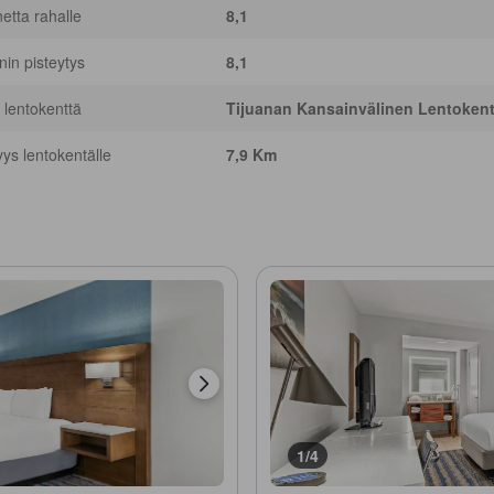
netta rahalle
8,1
nnin pisteytys
8,1
 lentokenttä
Tijuanan Kansainvälinen Lentokentt
yys lentokentälle
7,9 Km
1/4