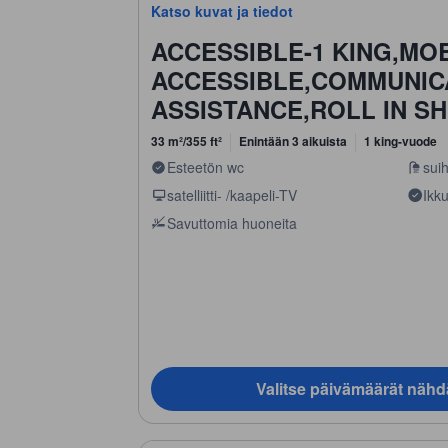
Katso kuvat ja tiedot
ACCESSIBLE-1 KING,MOB
ACCESSIBLE,COMMUNIC
ASSISTANCE,ROLL IN S
SMOKING (Accessible-1 K
33 m²/355 ft²
Enintään 3 aikuista
1 king-vuode
Accessible,Communicatio
Esteetön wc
sui
in Shower,Non-Smoking)
satelliitti- /kaapeli-TV
Ikk
Savuttomia huoneita
Valitse päivämäärät nähd