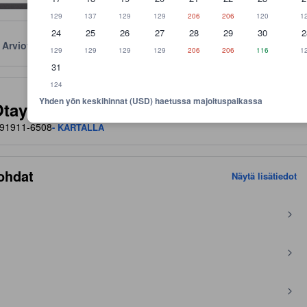
129
137
129
129
206
206
120
1
24
25
26
27
28
29
30
2
Arviot
Sijainti
Käytännöt
129
129
129
129
206
206
116
1
31
aviivoja mukavuuksista ja palveluista, joita voit niiltä odottaa
124
Yhden yön keskihinnat (USD) haetussa majoituspaikassa
tay Valley Hotel
, 91911-6508
- KARTALLA
ohdat
Näytä lisätiedot