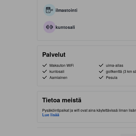
ilmastointi
kuntosali
Palvelut
Maksuton WiFi
uima-allas
kuntosali
golfkenttä (3 km sä
Aamiainen
Pesula
Tietoa meistä
Pysäköintipaikat ja wifi ovat aina käytettävissä ilman li
matkan päässä nähtävyyksistä ja kiinnostavista ruokapaik
Lue lisää
Paikan päällä on kuntokeskus ja ulkouima-allas mukava