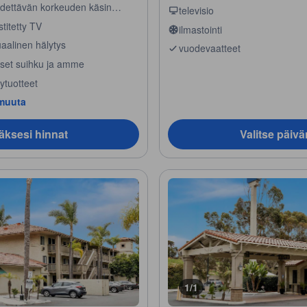
dettävän korkeuden käsin
televisio
tettävä suihkutanko
titetty TV
ilmastointi
uaalinen hälytys
vuodevaatteet
liset suihku ja amme
ytuotteet
 muuta
äksesi hinnat
Valitse päiv
1/1