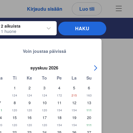
kemäsi arvostelut ja kommentit ovat aina aitoja.
,Communication Assistance,Roll in Shower,Non-Smoking)
,Communication Assistance,Roll in Shower,Non-Smoking)
Kirjaudu sisään
Luo tili
2 aikuista
HAKU
1 huone
näppäimiä siirtyäksesi haluamiesi sisään- ja uloskirjautumispäivien kohdalle. 
Takaisin hakutuloksiin
Voin joustaa päivissä
syyskuu 2026
a
Ti
Ke
To
Pe
La
Su
1
2
3
4
5
6
124
124
124
172
215
163
7
8
9
10
11
12
13
11
120
120
120
154
154
111
4
15
16
17
18
19
20
20
120
120
120
154
154
111
1
22
23
24
25
26
27