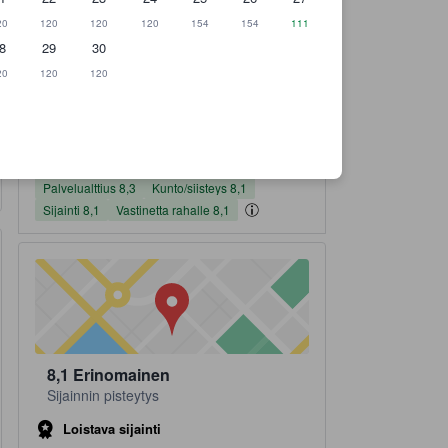
20
120
120
120
154
154
111
8
29
30
20
120
120
Perustuu 106 varmennettuun arvioon
Palvelualttius – enimmäisarvosana on 10
Kunto/siisteys – enimmäisarvosana on 10
Sijainti – enimmäisarvosana on 10
Vastinetta rahalle – enimmäisarvosana on 10
Palvelut – enimmäisarvosana on 10
Huoneen mukavuus ja laatu – enimmäisarvosana on 10
Majoituspaikka on saanut arvosanaksi 8,0
8,0
Erinomainen
Lue kaikki
arvostelut
106 arvioon
Palvelualttius
Kunto/siisteys
Sijainti
Vastinetta rahalle
Palvelut
Huoneen mukavuus ja laatu
8,1
7,8
8,3
8,1
8,1
7,0
Palvelualttius 8,3
Kunto/siisteys 8,1
Sijainti 8,1
Vastinetta rahalle 8,1
8,1
Erinomainen
Sijainnin pisteytys
Loistava sijainti