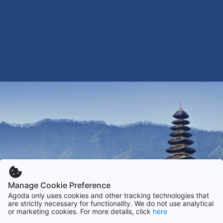
Manage Cookie Preference
Agoda only uses cookies and other tracking technologies that
are strictly necessary for functionality. We do not use analytical
or marketing cookies. For more details, click
here