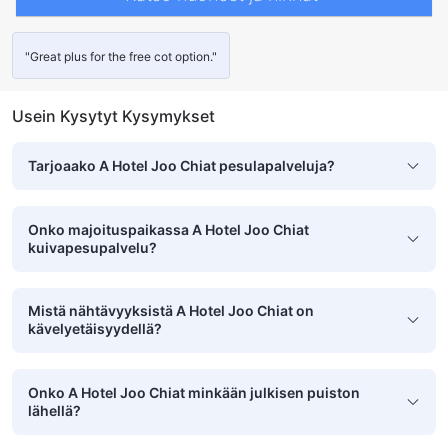
"Great plus for the free cot option."
Usein Kysytyt Kysymykset
Tarjoaako A Hotel Joo Chiat pesulapalveluja?
Onko majoituspaikassa A Hotel Joo Chiat
kuivapesupalvelu?
Mistä nähtävyyksistä A Hotel Joo Chiat on
kävelyetäisyydellä?
Onko A Hotel Joo Chiat minkään julkisen puiston
lähellä?