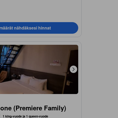
ämäärät nähdäksesi hinnat
one (Premiere Family)
1 king-vuode ja 1 queen-vuode