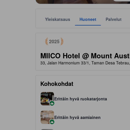
Yleiskatsaus
Huoneet
Palvelut
tooltip
Palkittu Agodan matkaajien kärkivalintana 2025.
Tähtiluokitukset ovat majoituspaikkojen antamia suunt
tooltip
2 tähteä 5 tähdestä
2025
MIICO Hotel @ Mount Aust
33, Jalan Harmonium 33/1, Taman Desa Tebrau,
Kohokohdat
Erittäin hyvä ruokatarjonta
Erittäin hyvä aamiainen