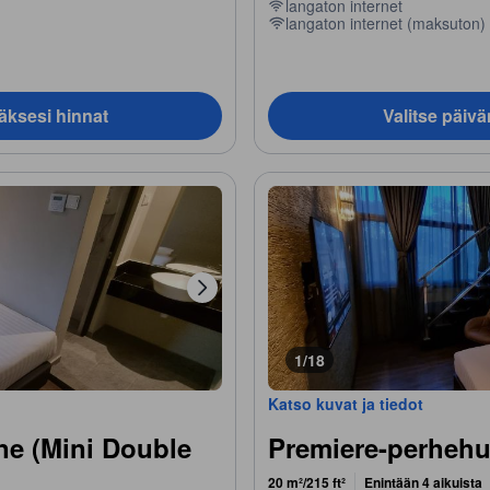
langaton internet
langaton internet (maksuton)
äksesi hinnat
Valitse päiv
1/18
Katso kuvat ja tiedot
e (Mini Double
Premiere-perhehu
20 m²/215 ft²
Enintään 4 aikuista