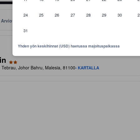
24
25
26
27
28
29
30
2
Arviot
Sijainti
Käytännöt
31
aviivoja mukavuuksista ja palveluista, joita voit niiltä odottaa
Yhden yön keskihinnat (USD) haetussa majoituspaikassa
in
 Tebrau, Johor Bahru, Malesia, 81100
- KARTALLA