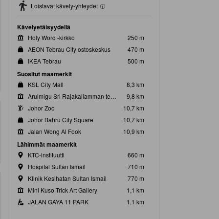
Loistavat kävely-yhteydet
Kävelyetäisyydellä
Holy Word -kirkko
250 m
AEON Tebrau City ostoskeskus
470 m
IKEA Tebrau
500 m
Suositut maamerkit
KSL City Mall
8,3 km
Arulmigu Sri Rajakaliamman temppeli
9,8 km
Johor Zoo
10,7 km
Johor Bahru City Square
10,7 km
Jalan Wong Al Fook
10,9 km
Lähimmät maamerkit
KTC-instituutti
660 m
Hospital Sultan Ismail
710 m
Klinik Kesihatan Sultan Ismail
770 m
Mini Kuso Trick Art Gallery
1,1 km
JALAN GAYA 11 PARK
1,1 km