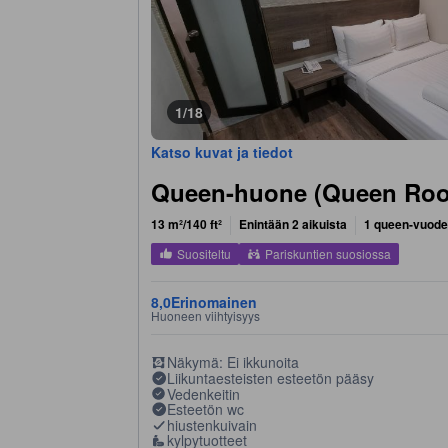
1/18
Katso kuvat ja tiedot
Queen-huone (Queen Ro
13 m²/140 ft²
Enintään 2 aikuista
1 queen-vuode
Suositeltu
Pariskuntien suosiossa
8,0
Erinomainen
Huoneen viihtyisyys
Näkymä: Ei ikkunoita
Liikuntaesteisten esteetön pääsy
Vedenkeitin
Esteetön wc
hiustenkuivain
kylpytuotteet