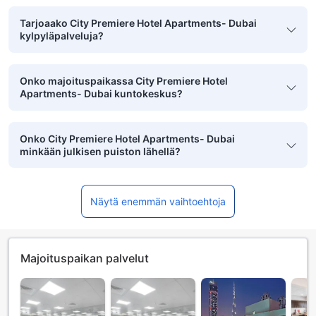
Tarjoaako City Premiere Hotel Apartments- Dubai
kylpyläpalveluja?
Onko majoituspaikassa City Premiere Hotel
Apartments- Dubai kuntokeskus?
Onko City Premiere Hotel Apartments- Dubai
minkään julkisen puiston lähellä?
Näytä enemmän vaihtoehtoja
Majoituspaikan palvelut