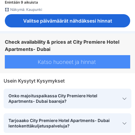
Enintään 9 aikuista
Näkymä: Kaupunki
Valitse päivämäärät nähdäksesi hinnat
Check availability & prices at City Premiere Hotel
Apartments- Dubai
Katso huoneet ja hinnat
Usein Kysytyt Kysymykset
Onko majoituspaikassa City Premiere Hotel
Apartments- Dubai baareja?
Tarjoaako City Premiere Hotel Apartments- Dubai
lentokenttäkuljetuspalveluja?