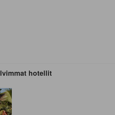
vimmat hotellit