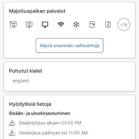
Majoituspaikan palvelut
Näytä enemmän vaihtoehtoja
Puhutut kielet
englanti
Hyödyllisiä tietoja
Sisään- ja uloskirjautuminen
Sisäänkirjaus alkaen
03:00 PM
Uloskirjaus päättyen klo
11:00 AM