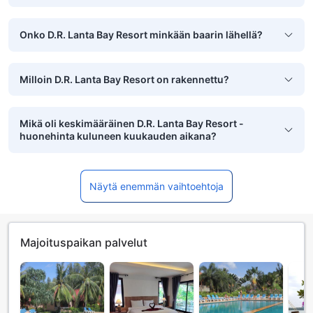
Onko D.R. Lanta Bay Resort minkään baarin lähellä?
Milloin D.R. Lanta Bay Resort on rakennettu?
Mikä oli keskimääräinen D.R. Lanta Bay Resort -
huonehinta kuluneen kuukauden aikana?
Näytä enemmän vaihtoehtoja
Majoituspaikan palvelut