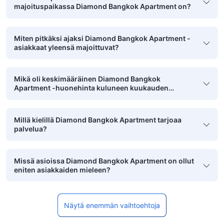
majoituspaikassa Diamond Bangkok Apartment on?
Miten pitkäksi ajaksi Diamond Bangkok Apartment -
asiakkaat yleensä majoittuvat?
Mikä oli keskimääräinen Diamond Bangkok
Apartment -huonehinta kuluneen kuukauden
aikana?
Millä kielillä Diamond Bangkok Apartment tarjoaa
palvelua?
Missä asioissa Diamond Bangkok Apartment on ollut
eniten asiakkaiden mieleen?
Näytä enemmän vaihtoehtoja