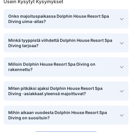
Usein Kysytyt Kysymykset
Onko majoituspaikassa Dolphin House Resort Spa
Diving uima-allas?
Minkä tyyppistä viihdettä Dolphin House Resort Spa
Diving tarjoaa?
Milloin Dolphin House Resort Spa Diving on
rakennettu?
Miten pitkäksi ajaksi Dolphin House Resort Spa
Diving -asiakkaat yleensä majoittuvat?
Mihin aikaan vuodesta Dolphin House Resort Spa
Diving on suosituin?