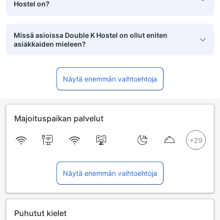
Hostel on?
Missä asioissa Double K Hostel on ollut eniten
asiakkaiden mieleen?
Näytä enemmän vaihtoehtoja
Majoituspaikan palvelut
Näytä enemmän vaihtoehtoja
Puhutut kielet