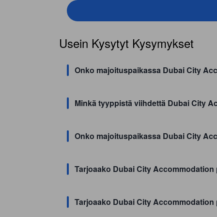
Usein Kysytyt Kysymykset
Onko majoituspaikassa Dubai City Ac
Minkä tyyppistä viihdettä Dubai City 
Onko majoituspaikassa Dubai City A
Tarjoaako Dubai City Accommodation 
Tarjoaako Dubai City Accommodation 