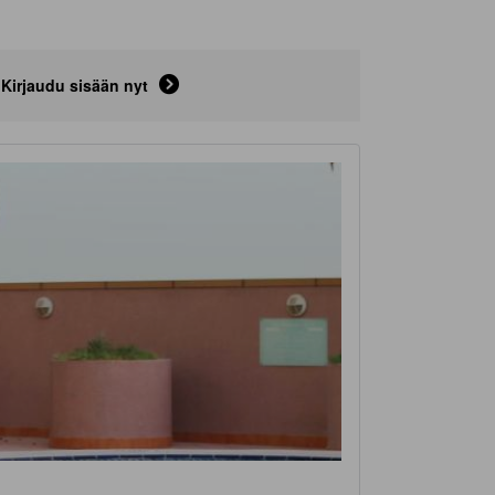
Kirjaudu sisään nyt