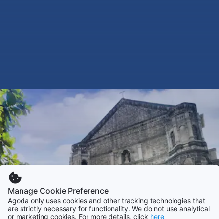
Manage Cookie Preference
Agoda only uses cookies and other tracking technologies that
are strictly necessary for functionality. We do not use analytical
or marketing cookies. For more details, click
here