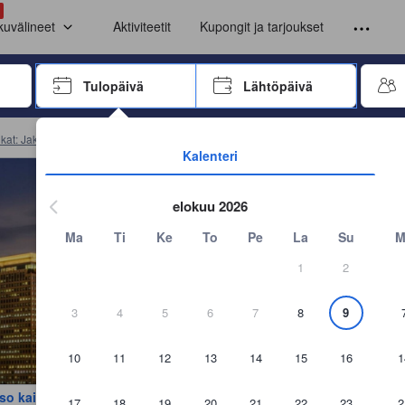
ttava majoituksensa loppuun ennen arvostelun lähettämistä. Näin ollen nä
akarta. Suurin mahdollinen arvosana on 10.
. Suurin mahdollinen arvosana on 10.
 Suurin mahdollinen arvosana on 10.
a paikassa Jakarta. Suurin mahdollinen arvosana on 10.
akarta. Suurin mahdollinen arvosana on 10.
sa Jakarta. Suurin mahdollinen arvosana on 10.
kuvälineet
Aktiviteetit
Kupongit ja tarjoukset
iirry nuolinäppäimillä tai sarkainnäppäimellä ja valitse painamalla Enter
Tulopäivä
Lähtöpäivä
Aloita päivämäärävalitsimessa siirtyminen painamalla Enter. Käytä nuoli
kat: Jakarta
(
14 249
)
Varaa Fairmont Jakarta Hotel
Kalenteri
elokuu 2026
Ma
Ti
Ke
To
Pe
La
Su
M
1
2
3
4
5
6
7
8
9
10
11
12
13
14
15
16
1
so kaikki kuvat
17
18
19
20
21
22
23
2