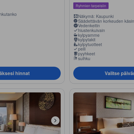
Ryhmien tarpeisiin
ihkutanko
Näkymä: Kaupunki
Säädettävän korkeuden käsin
Vedenkeitin
hiustenkuivain
kylpyamme
kylpytakit
kylpytuotteet
peili
pyyhkeet
suihku
äksesi hinnat
Valitse päiv