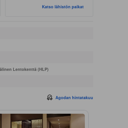
Red Square Bar
170 m
Katso lähistön paikat
Fitness First Platinum
430 m
Parkir Sepeda FX
570 m
FX Lifestyle X'nter
580 m
linen Lentokenttä (HLP)
Agodan hintatakuu