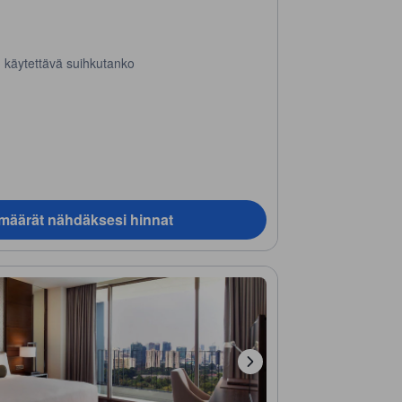
 käytettävä suihkutanko
ämäärät nähdäksesi hinnat