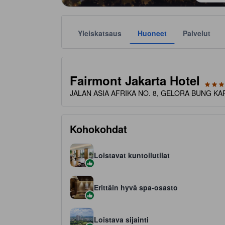
Yleiskatsaus
Huoneet
Palvelut
Tähtiluokitukset ovat majoituspaikkojen antamia suunt
tooltip
5 tähteä 5 tähdestä
Fairmont Jakarta Hotel
JALAN ASIA AFRIKA NO. 8, GELORA BUNG KARNO
Kohokohdat
Loistavat kuntoilutilat
Erittäin hyvä spa-osasto
Loistava sijainti