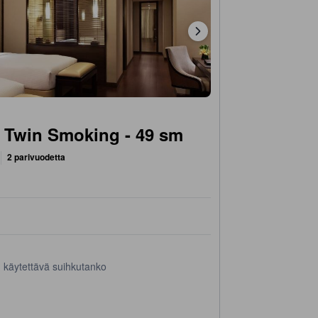
Twin Smoking - 49 sm
2 parivuodetta
 käytettävä suihkutanko