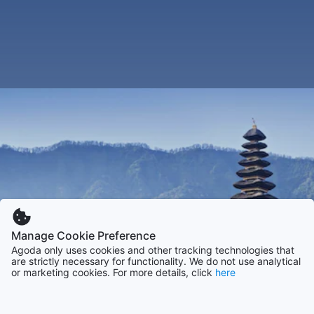
Manage Cookie Preference
Agoda only uses cookies and other tracking technologies that
are strictly necessary for functionality. We do not use analytical
or marketing cookies. For more details, click
here