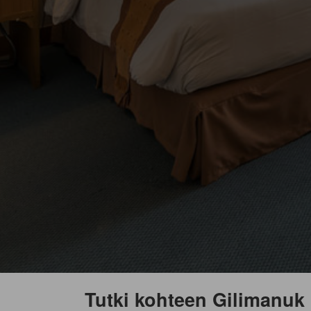
Tutki kohteen Gilimanuk