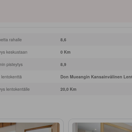
netta rahalle
8,6
yys keskustaan
0 Km
nnin pisteytys
8,9
 lentokenttä
Don Mueangin Kansainvälinen Len
yys lentokentälle
20,0 Km