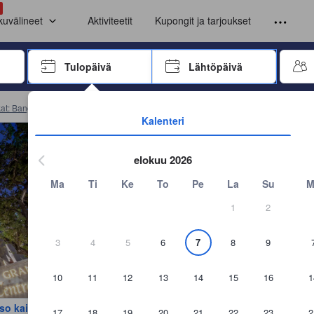
ttava majoituksensa loppuun ennen arvostelun lähettämistä. Näin ollen nä
. Suurin mahdollinen arvosana on 10.
0
sa Bangkok. Suurin mahdollinen arvosana on 10.
kuvälineet
Aktiviteetit
Kupongit ja tarjoukset
iirry nuolinäppäimillä tai sarkainnäppäimellä ja valitse painamalla Enter
Tulopäivä
Lähtöpäivä
Aloita päivämäärävalitsimessa siirtyminen painamalla Enter. Käytä nuoli
at: Bangkok
(
12 048
)
Varaa Grande Centre Point Ploenchit
Kalenteri
elokuu 2026
Ma
Ti
Ke
To
Pe
La
Su
M
1
2
3
4
5
6
7
8
9
10
11
12
13
14
15
16
1
so kaikki kuvat
17
18
19
20
21
22
23
2