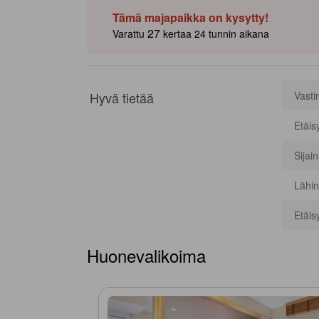
Tämä majapaikka on kysytty!
27
Varattu
kertaa 24 tunnin aikana
Hyvä tietää
Vasti
Etäis
Sijai
Lähin
Etäis
Huonevalikoima