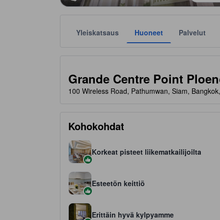
Yleiskatsaus
Huoneet
Palvelut
Tähtiluokitukset ovat majoituspaikkojen antamia suunt
tooltip
5 tähteä 5 tähdestä
Grande Centre Point Ploen
100 Wireless Road, Pathumwan, Siam, Bangkok
Kohokohdat
Korkeat pisteet liikematkailijoilta
Esteetön keittiö
Erittäin hyvä kylpyamme