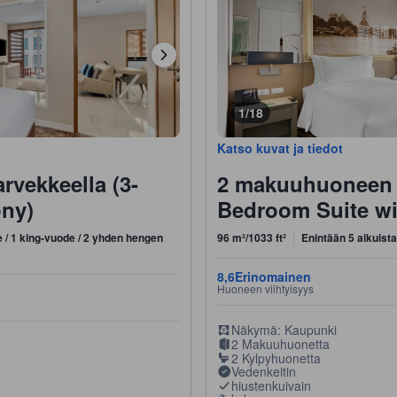
1/18
Katso kuvat ja tiedot
rvekkeella (3-
2 makuuhuoneen sv
ony)
Bedroom Suite wi
 / 1 king-vuode / 2 yhden hengen
96 m²/1033 ft²
Enintään 5 aikuista
8,6
Erinomainen
Huoneen viihtyisyys
Näkymä: Kaupunki
2 Makuuhuonetta
2 Kylpyhuonetta
Vedenkeitin
hiustenkuivain