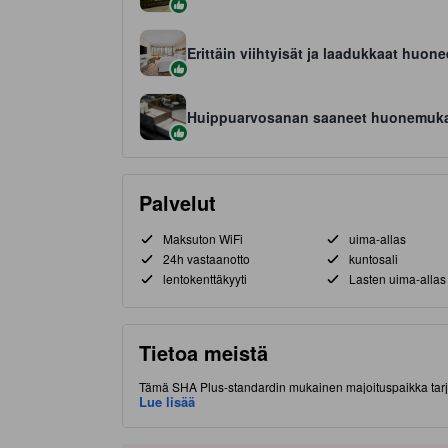
Erittäin viihtyisät ja laadukkaat huone
Huippuarvosanan saaneet huonemuk
Palvelut
Maksuton WiFi
uima-allas
24h vastaanotto
kuntosali
lentokenttäkyyti
Lasten uima-allas
Tietoa meistä
Tämä SHA Plus-standardin mukainen majoituspaikka tarjo
lisämaksua. Paikalliset nähtävyydet ovat vain lyhyen ma
Lue lisää
majoituspaikassa on muun muassa ravintola, hierontapal