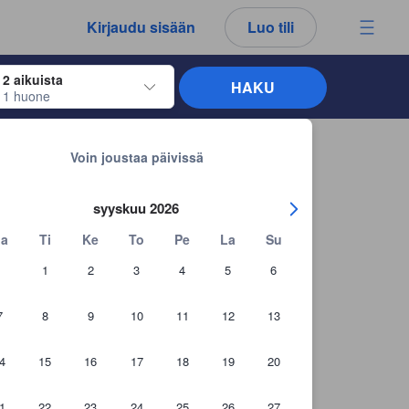
kemäsi arvostelut ja kommentit ovat aina aitoja.
Kirjaudu sisään
Luo tili
2 aikuista
HAKU
1 huone
näppäimiä siirtyäksesi haluamiesi sisään- ja uloskirjautumispäivien kohdalle. 
Takaisin hakutuloksiin
Voin joustaa päivissä
syyskuu 2026
a
Ti
Ke
To
Pe
La
Su
1
2
3
4
5
6
7
8
9
10
11
12
13
4
15
16
17
18
19
20
+161 asiakaskuvaa
1
22
23
24
25
26
27