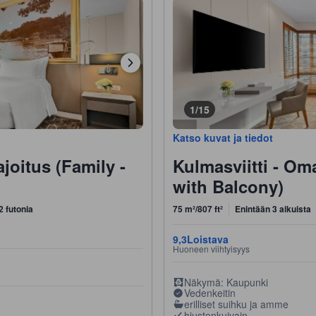
1/15
Katso kuvat ja tiedot
oitus (Family -
Kulmasviitti - Om
with Balcony)
2 futonia
75 m²/807 ft²
Enintään 3 aikuista
9,3
Loistava
Huoneen viihtyisyys
Näkymä: Kaupunki
Vedenkeitin
erilliset suihku ja amme
hiustenkuivain