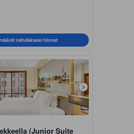
ämäärät nähdäksesi hinnat
vekkeella (Junior Suite