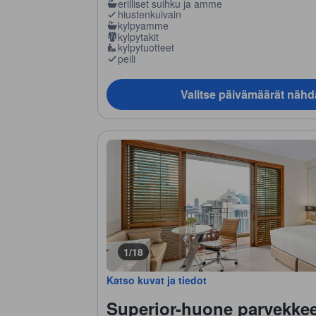
erilliset suihku ja amme
hiustenkuivain
kylpyamme
kylpytakit
kylpytuotteet
peili
Valitse päivämäärät nähd
1/18
Katso kuvat ja tiedot
Superior-huone parvekkee