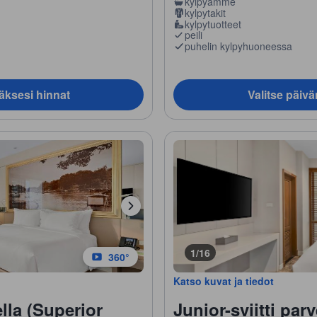
kylpyamme
kylpytakit
kylpytuotteet
peili
puhelin kylpyhuoneessa
äksesi hinnat
Valitse päiv
1/16
360°
Katso kuvat ja tiedot
lla (Superior
Junior-sviitti par