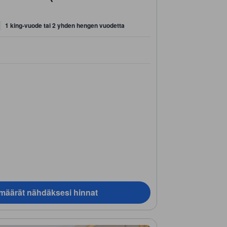
1 king-vuode tai 2 yhden hengen vuodetta
ämäärät nähdäksesi hinnat