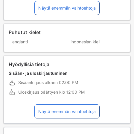
Näytä enemmän vaihtoehtoja
Puhutut kielet
englanti
indonesian kieli
Hyödyllisiä tietoja
Sisään- ja uloskirjautuminen
Sisäänkirjaus alkaen
02:00 PM
Uloskirjaus päättyen klo
12:00 PM
Näytä enemmän vaihtoehtoja