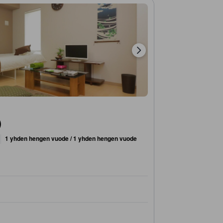
)
1 yhden hengen vuode / 1 yhden hengen vuode