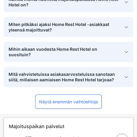
Hotel on?
Miten pitkäksi ajaksi Home Rest Hotel -asiakkaat
yleensä majoittuvat?
Mihin aikaan vuodesta Home Rest Hotel on
suosituin?
Mitä vahvistetuissa asiakasarvosteluissa sanotaan
siitä, millaisen aamiaisen Home Rest Hotel tarjoaa?
Näytä enemmän vaihtoehtoja
Majoituspaikan palvelut