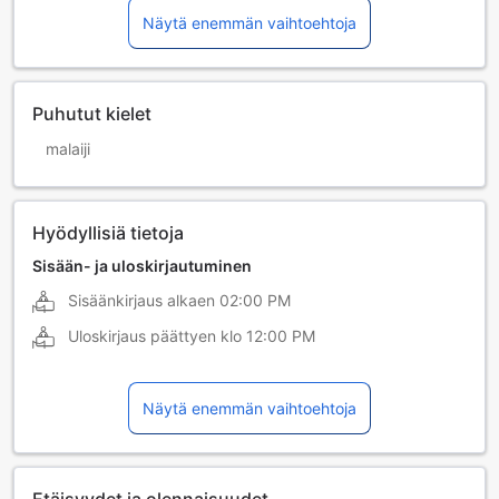
Näytä enemmän vaihtoehtoja
Puhutut kielet
malaiji
Hyödyllisiä tietoja
Sisään- ja uloskirjautuminen
Sisäänkirjaus alkaen
02:00 PM
Uloskirjaus päättyen klo
12:00 PM
Näytä enemmän vaihtoehtoja