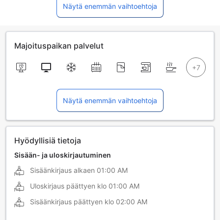
Näytä enemmän vaihtoehtoja
Majoituspaikan palvelut
Näytä enemmän vaihtoehtoja
Hyödyllisiä tietoja
Sisään- ja uloskirjautuminen
Sisäänkirjaus alkaen
01:00 AM
Uloskirjaus päättyen klo
01:00 AM
Sisäänkirjaus päättyen klo
02:00 AM