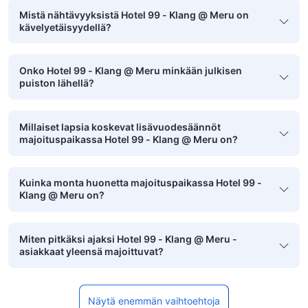
Mistä nähtävyyksistä Hotel 99 - Klang @ Meru on
kävelyetäisyydellä?
Onko Hotel 99 - Klang @ Meru minkään julkisen
puiston lähellä?
Millaiset lapsia koskevat lisävuodesäännöt
majoituspaikassa Hotel 99 - Klang @ Meru on?
Kuinka monta huonetta majoituspaikassa Hotel 99 -
Klang @ Meru on?
Miten pitkäksi ajaksi Hotel 99 - Klang @ Meru -
asiakkaat yleensä majoittuvat?
Näytä enemmän vaihtoehtoja