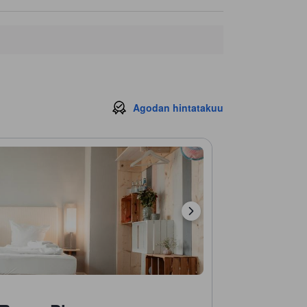
Agodan hintatakuu