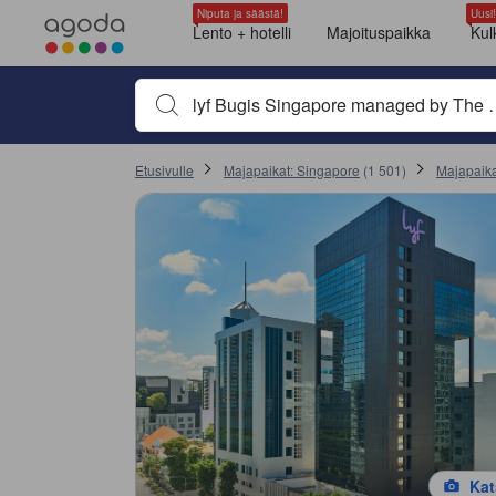
Viimeaikaiset arvostelut
Kaikki arviot Agodassa ovat vahvistetuilta vierailta, joiden on suorite
Sijainti
Siisteys
Palvelu
Huoneen koko
Hinta-laatusuhde
Huoneen viihtyisyys
Sisäänkirjautuminen
Huoneen mukavuudet
Kylpyhuone
tooltip
tooltip
tooltip
tooltip
tooltip
tooltip
tooltip
tooltip
tooltip
tooltip
tooltip
tooltip
tooltip
tooltip
tooltip
tooltip
tooltip
tooltip
tooltip
tooltip
tooltip
tooltip
tooltip
tooltip
tooltip
tooltip
tooltip
tooltip
tooltip
tooltip
tooltip
tooltip
tooltip
tooltip
tooltip
tooltip
tooltip
tooltip
tooltip
tooltip
tooltip
tooltip
tooltip
tooltip
tooltip
tooltip
tooltip
tooltip
tooltip
tooltip
tooltip
tooltip
tooltip
tooltip
tooltip
tooltip
tooltip
tooltip
tooltip
tooltip
tooltip
tooltip
tooltip
tooltip
tooltip
tooltip
tooltip
tooltip
tooltip
tooltip
tooltip
tooltip
tooltip
tooltip
tooltip
tooltip
tooltip
tooltip
tooltip
tooltip
tooltip
sentiment-positive-indicator
sentiment-negative-indicator
sentiment-positive-indicator
sentiment-negative-indicator
sentiment-positive-indicator
sentiment-negative-indicator
sentiment-positive-indicator
sentiment-negative-indicator
sentiment-positive-indicator
sentiment-negative-indicator
sentiment-positive-indicator
sentiment-negative-indicator
sentiment-positive-indicator
sentiment-negative-indicator
sentiment-positive-indicator
sentiment-negative-indicator
sentiment-positive-indicator
sentiment-negative-indicator
Nano Single
Näkymä: Kaupunki
Kääntökahva ovessa
Pistekirjoitus- ja tuntokyltit
Säädettävän korkeuden käsin käytettävä suihkutanko
Vedenkeitin
hiustenkuivain
kylpytuotteet
pyyhkeet
suihku
yksityinen kylpyhuone
Nano Queen
Näkymä: Kaupunki
Kääntökahva ovessa
Pistekirjoitus- ja tuntokyltit
Säädettävän korkeuden käsin käytettävä suihkutanko
Vedenkeitin
hiustenkuivain
kylpytuotteet
pyyhkeet
suihku
yksityinen kylpyhuone
Nano King
Näkymä: Kaupunki
Kääntökahva ovessa
Pistekirjoitus- ja tuntokyltit
Säädettävän korkeuden käsin käytettävä suihkutanko
Vedenkeitin
hiustenkuivain
kylpytuotteet
pyyhkeet
suihku
yksityinen kylpyhuone
Side by Side (Kahden hengen studio - Twin) (Side by Side (Studio Twin))
Säädettävän korkeuden käsin käytettävä suihkutanko
Vedenkeitin
hiustenkuivain
kylpytuotteet
suihku
internet (maksullinen)
langaton internet
langaton internet (maksuton)
televisio
ilmastointi
One of A Kind
Näkymä: Ulos avautuva
Kääntökahva ovessa
Pistekirjoitus- ja tuntokyltit
Vedenkeitin
hiustenkuivain
kylpytuotteet
pyyhkeet
suihku
yksityinen kylpyhuone
langaton internet (maksuton)
Great-huone (Great Room)
Näkymä: Kaupunki
hiustenkuivain
pyyhkeet
suihku
yksityinen kylpyhuone
langaton internet
puhelin
ilmastointi
Ikkuna
työpöytä
Great Twin Room
Good Room Single
Great-huone (Great Room)
Side By Side
Näkymä: Ulos avautuva
Kääntökahva ovessa
Pistekirjoitus- ja tuntokyltit
Säädettävän korkeuden käsin käytettävä suihkutanko
Vedenkeitin
hiustenkuivain
kylpytuotteet
pyyhkeet
suihku
yksityinen kylpyhuone
Lisätiedot
Sijainti on saanut arvosanan 9, mikä on korkea arvosana paikassa Singapore
Kunto/siisteys on saanut arvosanan 8.8, mikä on korkea arvosana paikassa 
Palvelualttius on saanut arvosanan 8.7, mikä on korkea arvosana paikassa S
Vastinetta rahalle on saanut arvosanan 8.4, mikä on korkea arvosana paikas
Palvelut on saanut arvosanan 8, mikä on korkea arvosana paikassa Singapor
Siirrytty arvostelusivulle 1
Siirrytty arvostelusivulle 1
Niputa ja säästä!
Uusi!
Mentioned in 562 reviews
Mentioned in 344 reviews
Mentioned in 343 reviews
Mentioned in 260 reviews
Mentioned in 146 reviews
Mentioned in 139 reviews
Mentioned in 121 reviews
Mentioned in 110 reviews
Mentioned in 85 reviews
Lento + hotelli
Majoituspaikka
Kul
Majoituspaikan saamat 10 viimeisintä arvostelua
98% Positive
73% Positive
79% Positive
33% Positive
76% Positive
82% Positive
64% Positive
54% Positive
15% Positive
10
10
9,2
8,4
9,6
10
10
9,2
10
9,2
1% Unfavourable
26% Unfavourable
20% Unfavourable
66% Unfavourable
23% Unfavourable
17% Unfavourable
35% Unfavourable
45% Unfavourable
84% Unfavourable
Aloita kirjoittamalla majoituspaikan nimi tai hakusana, s
Viimeisimmät
Etusivulle
Majapaikat: Singapore
(
1 501
)
Majapaika
Kat