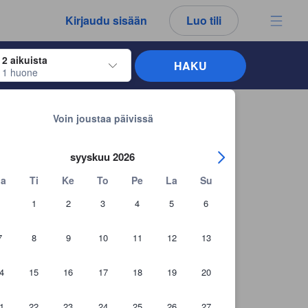
kemäsi arvostelut ja kommentit ovat aina aitoja.
Kirjaudu sisään
Luo tili
2 aikuista
HAKU
1 huone
näppäimiä siirtyäksesi haluamiesi sisään- ja uloskirjautumispäivien kohdalle. 
Takaisin hakutuloksiin
Voin joustaa päivissä
syyskuu 2026
a
Ti
Ke
To
Pe
La
Su
1
2
3
4
5
6
7
8
9
10
11
12
13
4
15
16
17
18
19
20
+106 asiakaskuvaa
1
22
23
24
25
26
27