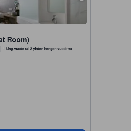
at Room)
1 king-vuode tai 2 yhden hengen vuodetta