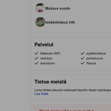
Mukava vuode
sisäänkirjaus 24h
Palvelut
Maksuton WiFi
pysäköintialue
ravintola
perhehuone
Aamiainen
Pesula
Tietoa meistä
Loma lähtee takuulla loistavasti käyntiin tässä majoitus
Paikalliset nähtävyydet ovat vain lyhyen matkan päässä 
Lue lisää
ylellisiä ja ikimuistoisia lomakokemuksia, ja sen mukav