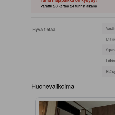
Tämä majapaikka on kysytty!
28
Varattu
kertaa 24 tunnin aikana
Hyvä tietää
Vasti
Etäis
Sijai
Lähin
Etäis
Huonevalikoima