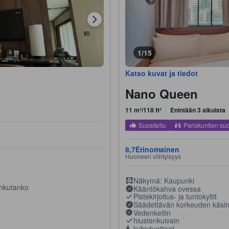
1/15
Katso kuvat ja tiedot
Nano Queen
11 m²/118 ft²
Enintään 3 aikuista
Suositeltu
Pariskuntien su
8,7
Erinomainen
Huoneen viihtyisyys
Näkymä: Kaupunki
ihkutanko
Kääntökahva ovessa
Pistekirjoitus- ja tuntokyltit
Säädettävän korkeuden käsin
Vedenkeitin
hiustenkuivain
kylpytuotteet