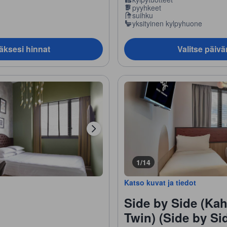
pyyhkeet
suihku
yksityinen kylpyhuone
äksesi hinnat
Valitse päiv
1/14
Katso kuvat ja tiedot
Side by Side (Ka
Twin) (Side by Si