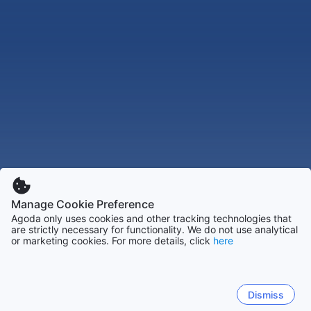
Manage Cookie Preference
Agoda only uses cookies and other tracking technologies that
are strictly necessary for functionality. We do not use analytical
or marketing cookies. For more details, click
here
Dismiss