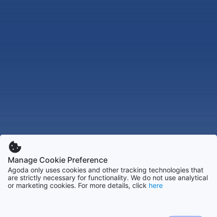
Manage Cookie Preference
Agoda only uses cookies and other tracking technologies that
are strictly necessary for functionality. We do not use analytical
or marketing cookies. For more details, click
here