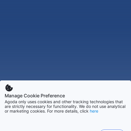
Manage Cookie Preference
Agoda only uses cookies and other tracking technologies that
are strictly necessary for functionality. We do not use analytical
or marketing cookies. For more details, click
here