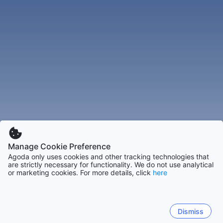
Manage Cookie Preference
Agoda only uses cookies and other tracking technologies that
are strictly necessary for functionality. We do not use analytical
or marketing cookies. For more details, click
here
Dismiss