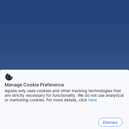
Manage Cookie Preference
Agoda only uses cookies and other tracking technologies that
are strictly necessary for functionality. We do not use analytical
or marketing cookies. For more details, click
here
Dismiss