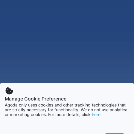
Manage Cookie Preference
Agoda only uses cookies and other tracking technologies that
are strictly necessary for functionality. We do not use analytical
or marketing cookies. For more details, click
here