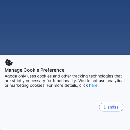
Manage Cookie Preference
Agoda only uses cookies and other tracking technologies that
are strictly necessary for functionality. We do not use analytical
or marketing cookies. For more details, click
here
Dismiss