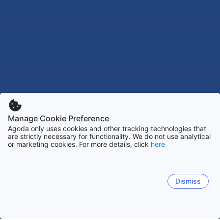
Manage Cookie Preference
Agoda only uses cookies and other tracking technologies that
are strictly necessary for functionality. We do not use analytical
or marketing cookies. For more details, click
here
Dismiss