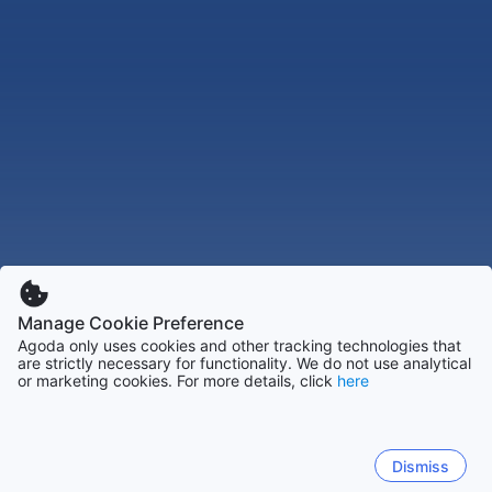
Manage Cookie Preference
Agoda only uses cookies and other tracking technologies that
are strictly necessary for functionality. We do not use analytical
or marketing cookies. For more details, click
here
Dismiss