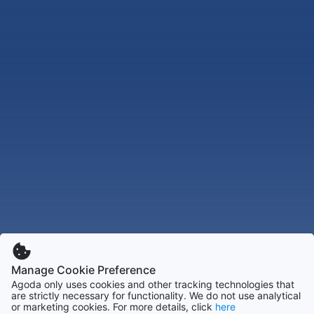
Manage Cookie Preference
Agoda only uses cookies and other tracking technologies that
are strictly necessary for functionality. We do not use analytical
or marketing cookies. For more details, click
here