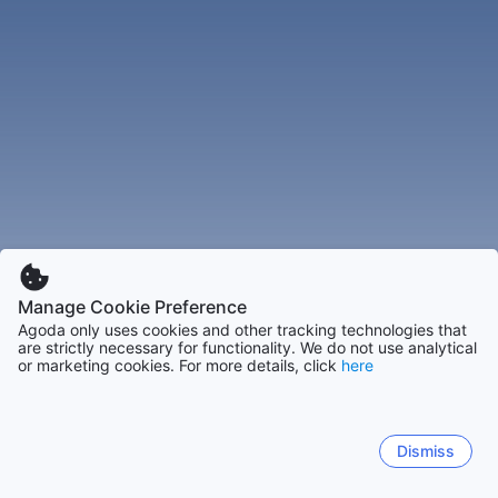
Manage Cookie Preference
Agoda only uses cookies and other tracking technologies that
are strictly necessary for functionality. We do not use analytical
or marketing cookies. For more details, click
here
Dismiss