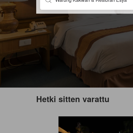
Hetki sitten varattu