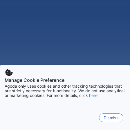
Manage Cookie Preference
Agoda only uses cookies and other tracking technologies that
are strictly necessary for functionality. We do not use analytical
or marketing cookies. For more details, click
here
Dismiss