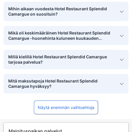
Mihin aikaan vuodesta Hotel Restaurant Splendid
Camargue on suosituin?
Mikä oli keskimääräinen Hotel Restaurant Splendid
Camargue -huonehinta kuluneen kuukauden
aikana?
Millä kielillä Hotel Restaurant Splendid Camargue
tarjoaa palvelua?
Mitä maksutapoja Hotel Restaurant Splendid
Camargue hyväksyy?
Näytä enemmän vaihtoehtoja
Majoituspaikan palvelut