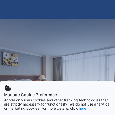
Manage Cookie Preference
Agoda only uses cookies and other tracking technologies that
are strictly necessary for functionality. We do not use analytical
or marketing cookies. For more details, click
here