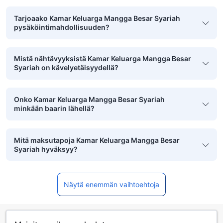
Tarjoaako Kamar Keluarga Mangga Besar Syariah
pysäköintimahdollisuuden?
Mistä nähtävyyksistä Kamar Keluarga Mangga Besar
Syariah on kävelyetäisyydellä?
Onko Kamar Keluarga Mangga Besar Syariah
minkään baarin lähellä?
Mitä maksutapoja Kamar Keluarga Mangga Besar
Syariah hyväksyy?
Näytä enemmän vaihtoehtoja