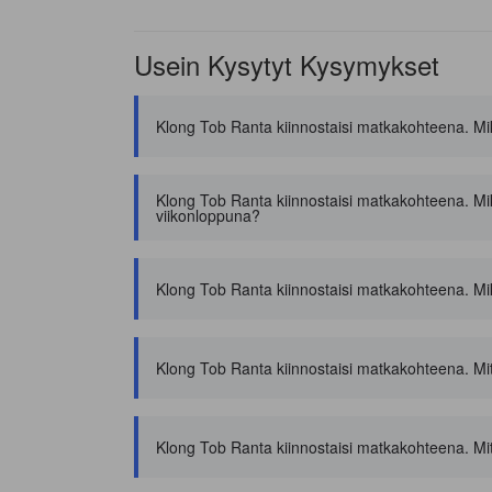
Usein Kysytyt Kysymykset
Klong Tob Ranta kiinnostaisi matkakohteena. Mikä 
Klong Tob Ranta kiinnostaisi matkakohteena. Mikä 
viikonloppuna?
Klong Tob Ranta kiinnostaisi matkakohteena. Mikä 
Klong Tob Ranta kiinnostaisi matkakohteena. Mit
Klong Tob Ranta kiinnostaisi matkakohteena. Mitkä