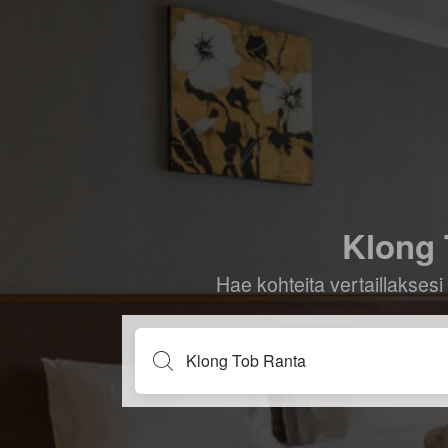
Klong 
Hae kohteita vertaillaksesi 