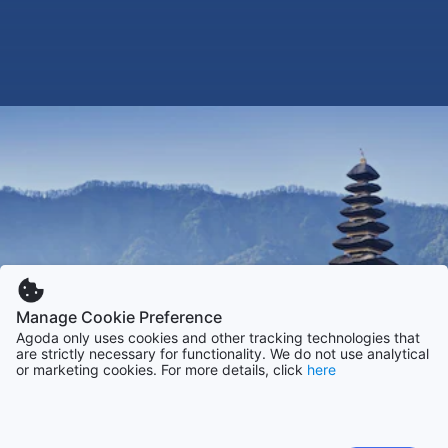
Manage Cookie Preference
Agoda only uses cookies and other tracking technologies that
are strictly necessary for functionality. We do not use analytical
or marketing cookies. For more details, click
here